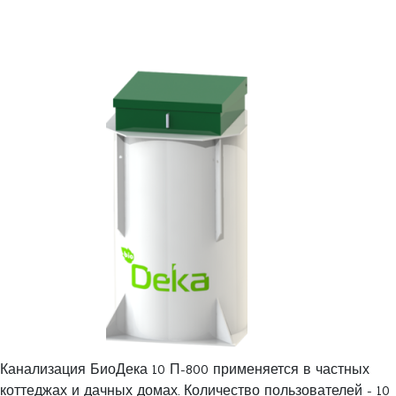
Канализация БиоДека 10 П-800 применяется в частных
коттеджах и дачных домах. Количество пользователей - 10