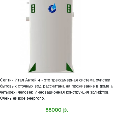
Септик Итал Антей 4 - это трехкамерная система очистки
бытовых сточных вод, рассчитана на проживание в доме 4
четырех) человек. Инновационная конструкция эрлифтов.
Очень низкое энергопо..
88000 р.