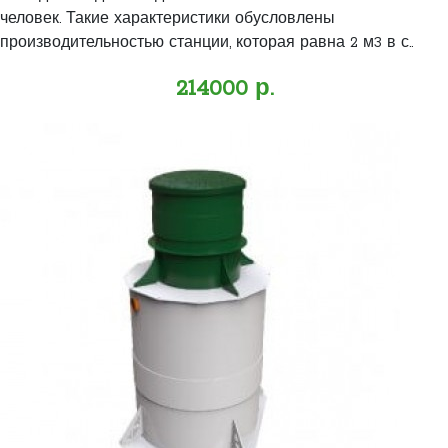
человек. Такие характеристики обусловлены
производительностью станции, которая равна 2 м3 в с..
214000 р.