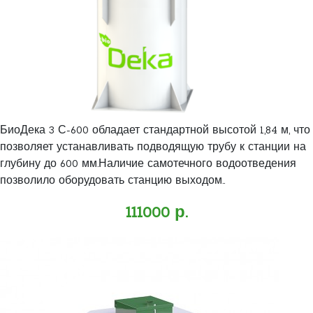
БиоДека 3 С-600 обладает стандартной высотой 1,84 м, что
позволяет устанавливать подводящую трубу к станции на
глубину до 600 мм.Наличие самотечного водоотведения
позволило оборудовать станцию выходом..
111000 р.