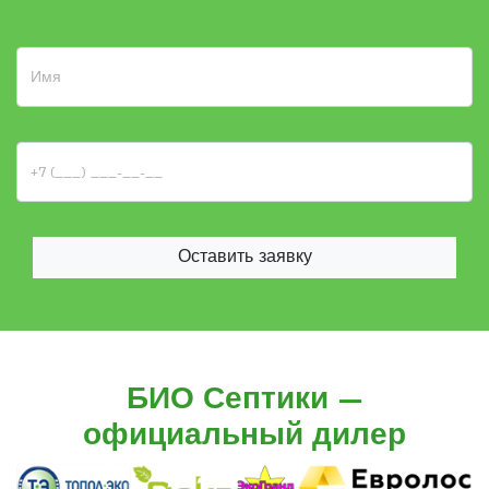
Оставить заявку
БИО Септики —
официальный дилер