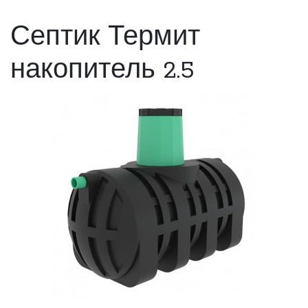
Септик Термит
накопитель 2.5