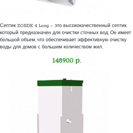
Септик ZORDE 4 Long – это высококачественный септик,
который предназначен для очистки сточных вод. Он имеет
большой объем, что обеспечивает эффективную очистку
воды для домов с большим количеством жил..
148900 р.