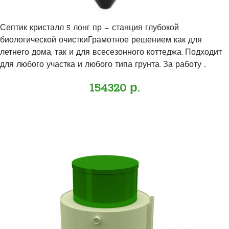
Септик кристалл 5 лонг пр – станция глубокой
биологической очисткиГрамотное решением как для
летнего дома, так и для всесезонного коттеджа. Подходит
для любого участка и любого типа грунта. За работу ..
154320 р.