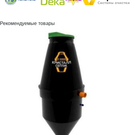
Рекомендуемые товары