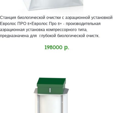
Станция биологической очистки с аэрационной установкой
Евролос ПРО 8+Евролос Про 8+ - производительная
аэрационная установка компрессорного типа,
предназначена для глубокой биологической очистк..
198000 р.