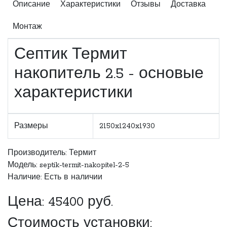
Описание
Характеристики
Отзывы
Доставка
Монтаж
Септик Термит
накопитель 2.5 - основые
характеристики
Размеры
2150x1240x1930
Производитель:
Термит
Модель: septik-termit-nakopitel-2-5
Наличие: Есть в наличии
Цена:
45400
руб.
Стоимость установки: