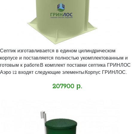
Септик изготавливается в едином цилиндрическом
корпусе и поставляется полностью укомплектованным и
готовым к работе.В комплект поставки септика ГРИНЛОС
Аэро 12 входят следующие элементы:Корпус ГРИНЛОС..
207900 р.