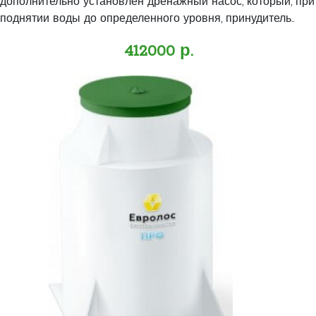
дополнительно установлен дренажный насос, который, при
поднятии воды до определенного уровня, принудитель..
412000 р.