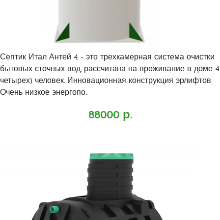
Септик Итал Антей 4 - это трехкамерная система очистки
бытовых сточных вод, рассчитана на проживание в доме 4
четырех) человек. Инновационная конструкция эрлифтов.
Очень низкое энергопо..
88000 р.