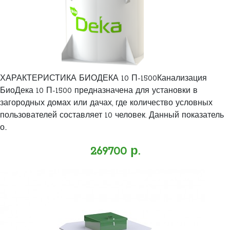
ХАРАКТЕРИСТИКА БИОДЕКА 10 П-1500Канализация
БиоДека 10 П-1500 предназначена для установки в
загородных домах или дачах, где количество условных
пользователей составляет 10 человек. Данный показатель
о..
269700 р.