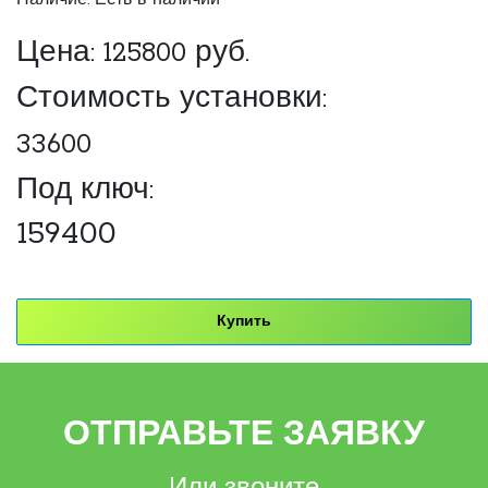
Наличие: Есть в наличии
Цена:
125800
руб.
Стоимость установки:
33600
Под ключ:
159400
Купить
ОТПРАВЬТЕ ЗАЯВКУ