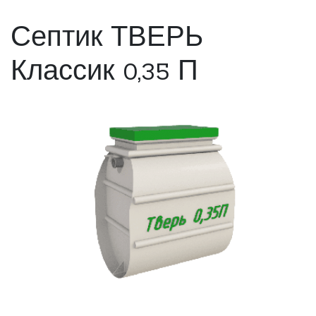
Септик ТВЕРЬ
Классик 0,35 П