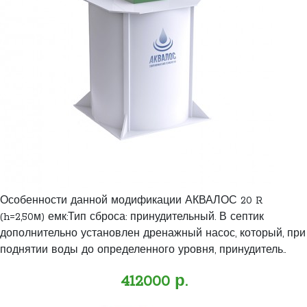
Особенности данной модификации АКВАЛОС 20 R
(h=2,50м) емк:Тип сброса: принудительный. В септик
дополнительно установлен дренажный насос, который, при
поднятии воды до определенного уровня, принудитель..
412000 р.