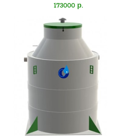
173000 р.