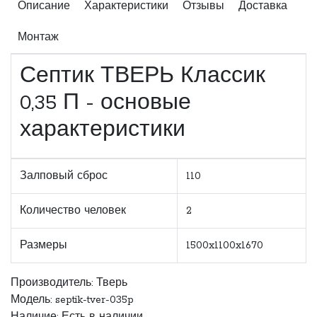
Описание
Характеристики
Отзывы
Доставка
Монтаж
Септик ТВЕРЬ Классик
0,35 П - основые
характеристики
Залповый сброс
110
Количество человек
2
Размеры
1500x1100x1670
Производитель:
Тверь
Модель: septik-tver-035p