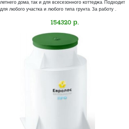
летнего дома, так и для всесезонного коттеджа. Подходит
для любого участка и любого типа грунта. За работу ..
154320 р.