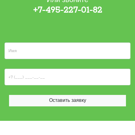
Или звоните
+7-495-227-01-82
Оставить заявку