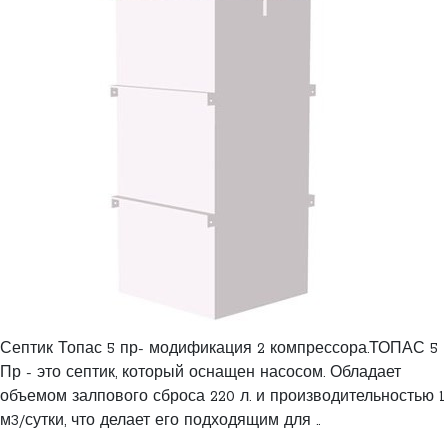
Септик Топас 5 пр- модификация 2 компрессора.ТОПАС 5
Пр - это септик, который оснащен насосом. Обладает
объемом залпового сброса 220 л. и производительностью 1
м3/сутки, что делает его подходящим для ..