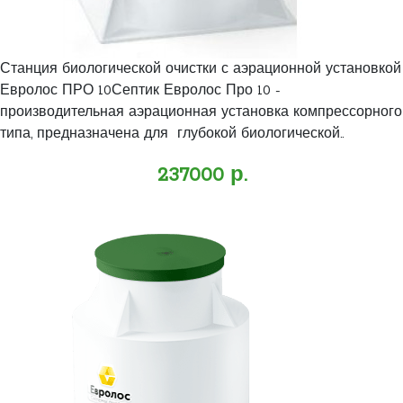
Станция биологической очистки с аэрационной установкой
Евролос ПРО 10Септик Евролос Про 10 -
производительная аэрационная установка компрессорного
типа, предназначена для глубокой биологической..
237000 р.