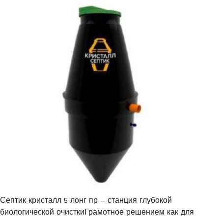
Септик кристалл 5 лонг пр – станция глубокой
биологической очисткиГрамотное решением как для