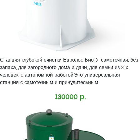
Станция глубокой очистки Евролос Био 3 самотечная, без
запаха, для загородного дома и дачи, для семьи из 3-х
человек, с автономной работой.Это универсальная
станция с самотечным и принудительным..
130000 р.