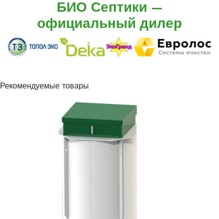
БИО Септики —
официальный дилер
Рекомендуемые товары